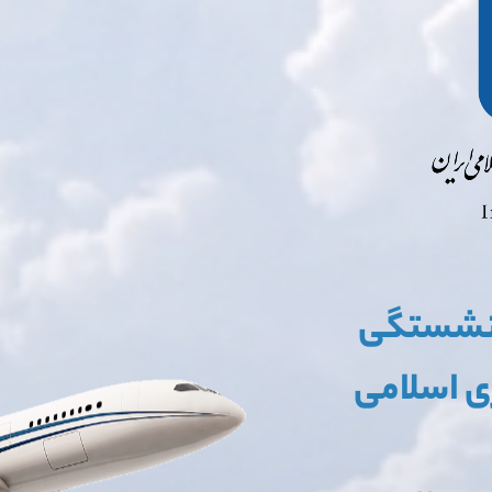
زنشستگی
 اسلامی