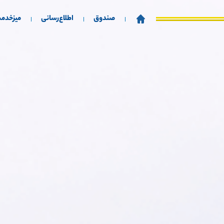
صندوق
اطلاع‌رسانی
میزخدم