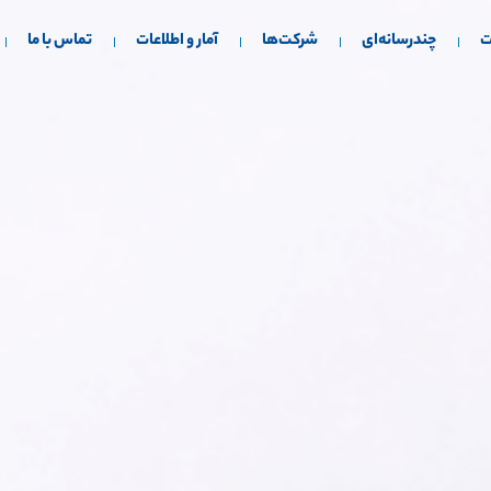
ت
چندرسانه‌ای
شرکت‌ها
آمار و اطلاعات
تماس با ما