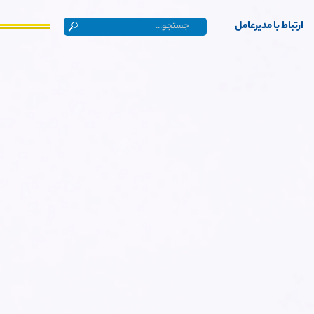
ارتباط با مدیرعامل