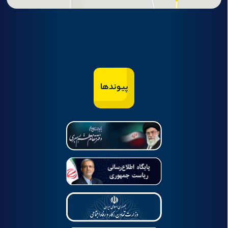
پیوندها