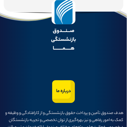
صـــنــــدوق
بازنشستگی
هــــــمــــــــــا
درباره ما
هدف صندوق تأمين و پرداخت حقوق بازنشستگی و از كارافتادگی و وظيفه و
كمک به امور رفاهی و نيز بهره‌گيری از توان تخصصی و تجربه بازنشستگان