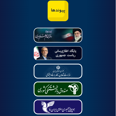
پیوندها