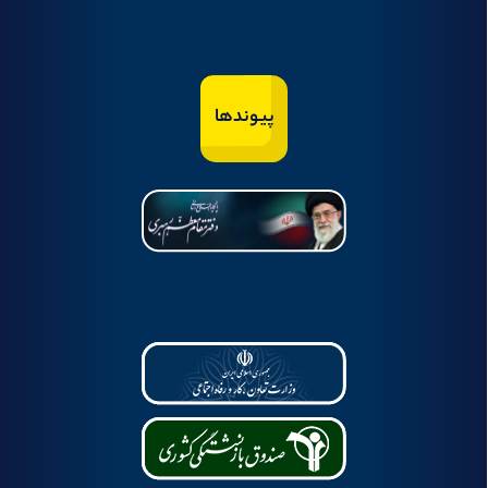
پیوندها