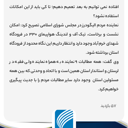
افتاده نمی توانیم به بعد تعمیم دهیم؛ تا کی باید از این امکانات
استفاده نشود؟
نماینده مردم الیگودرز در مجلس شورای اسلامی تصریح کرد: امکان
نشست و برخاست، تیک آف و لندینگ هواپیمای ۳۳۰ در فرودگاه
شهدای خرم آباد وجود دارد و انتظار داریم این نگاه محدود از فرودگاه
استان برداشته شود.
وی گفت: همه مطالبات ۹ نماینده به همراه نماینده ولی فقیه در
لرستان و استاندار استان همین است و با اتحاد و وحدتی که بین همه
مسئولین استان وجود دارد سایر مطالبات مردم را با جدیت پیگیری
خواهیم کرد.
۵۷ بازدید