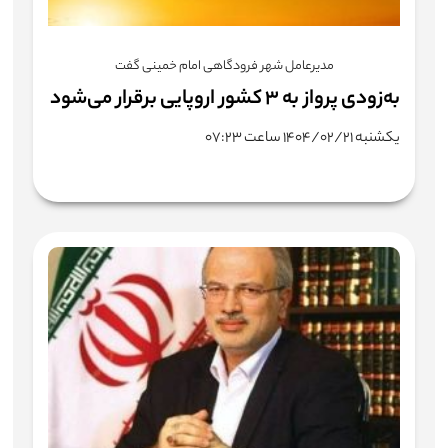
مدیرعامل شهر فرودگاهی امام خمینی گفت
به‌زودی پرواز به ۳ کشور اروپایی برقرار می‌شود
یکشنبه ۱۴۰۴/۰۲/۲۱ ساعت ۰۷:۲۳