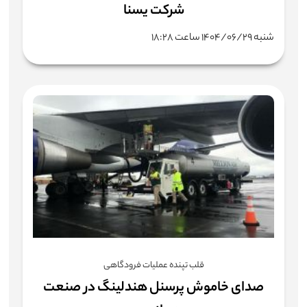
شرکت یسنا
شنبه ۱۴۰۴/۰۶/۲۹ ساعت ۱۸:۲۸
قلب تپنده عملیات فرودگاهی
صدای خاموش پرسنل هندلینگ در صنعت