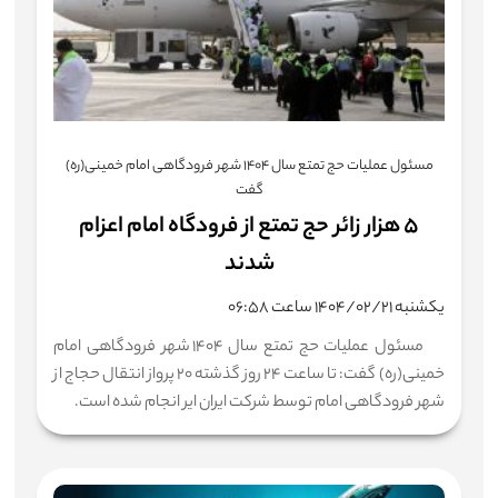
مسئول عملیات حج تمتع سال ۱۴۰۴ شهر فرودگاهی امام خمینی(ره)
گفت
۵ هزار زائر حج تمتع از فرودگاه امام اعزام
شدند
یکشنبه ۱۴۰۴/۰۲/۲۱ ساعت ۰۶:۵۸
مسئول عملیات حج تمتع سال ۱۴۰۴ شهر فرودگاهی امام
خمینی(ره) گفت: تا ساعت ۲۴ روز گذشته ۲۰ پرواز انتقال حجاج از
شهر فرودگاهی امام توسط شرکت ایران ایر انجام شده است.