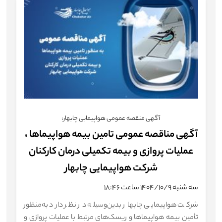
اطلاع‌رسانی
میزخدمت
چندرسانه‌ای
شرکت‌ها
آگهی منقصه عمومی هواپیمایی چابهار:
آمار و اطلاعات
آگهی مناقصه عمومی تامین بیمه هواپیماها ،
تماس با ما
عملیات پروازی و بیمه تکمیلی درمان کارکنان
شرکت هواپیمایی چابهار
ارتباط با مدیرعامل
سه شنبه ۱۴۰۴/۱۰/۹ ساعت ۱۸:۴۶
شرکت هواپیمایی چابهار بدین‌وسیله در نظر دارد به‌منظور
تأمین بیمه هواپیماها و ریسک‌های مرتبط با عملیات پروازی و