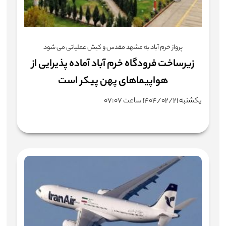
پرواز خرم آباد به مشهد مقدس و کیش عملیاتی می شود
زیرساخت فرودگاه خرم آباد آماده پذیرایی از
هواپیماهای پهن پیکر است
یکشنبه ۱۴۰۴/۰۲/۲۱ ساعت ۰۷:۰۷