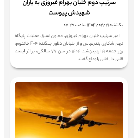
سرتیپ دوم خلبان بهرام فیروزی به یاران
شهیدش پیوست
یکشنبه ۱۴۰۴/۰۲/۲۱ ساعت ۰۷:۲۷
امیر سرتیپ خلبان بهرام فیروزی، معاون اسبق عملیات پایگاه
نهم شکاری بندرعباس و از خلبانان دلاور جنگنده F-۴ فانتوم،
روز جمعه ۱۹ اردیبهشت ۱۴۰۴ در سن ۷۷ سالگی، بر اثر ‌ایست
قلبی دار فانی را وداع گفت.