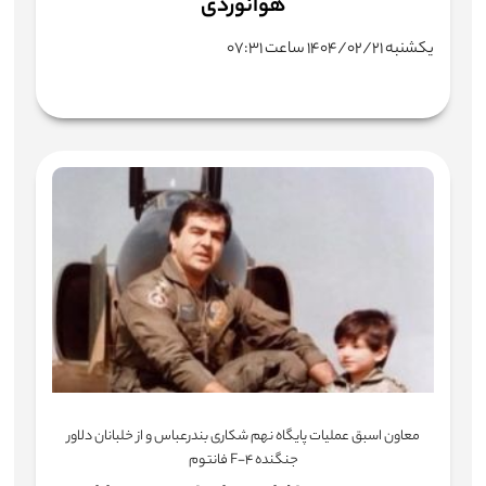
هوانوردی
یکشنبه ۱۴۰۴/۰۲/۲۱ ساعت ۰۷:۳۱
معاون اسبق عملیات پایگاه نهم شکاری بندرعباس و از خلبانان دلاور
جنگنده F-۴ فانتوم