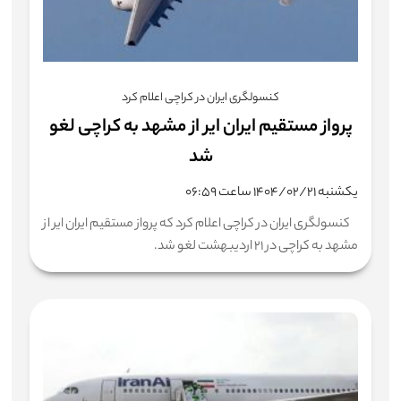
کنسولگری ایران در کراچی اعلام کرد
پرواز مستقیم ایران‌ ایر از مشهد به کراچی لغو
شد
یکشنبه ۱۴۰۴/۰۲/۲۱ ساعت ۰۶:۵۹
کنسولگری ایران در کراچی اعلام کرد که پرواز مستقیم ایران ایر از
مشهد به کراچی در ۲۱ اردیبهشت لغو شد.