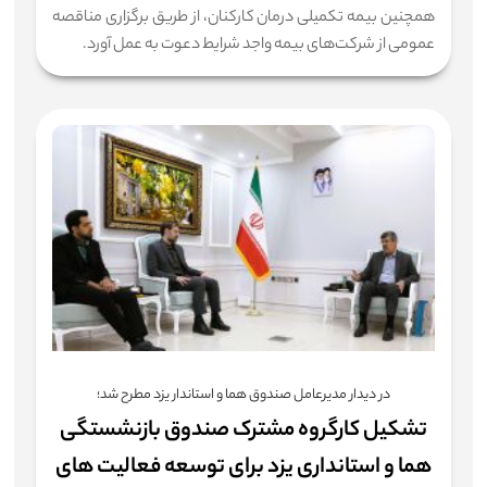
همچنین بیمه تکمیلی درمان کارکنان، از طریق برگزاری مناقصه
عمومی از شرکت‌های بیمه واجد شرایط دعوت به عمل آورد.
در دیدار مدیرعامل صندوق هما و استاندار یزد مطرح شد؛
تشکیل کارگروه مشترک صندوق بازنشستگی
هما و استانداری یزد برای توسعه فعالیت های