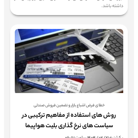
داشته باشد.
خطا ی فرض اشباع بازار و تضمین فروش صندلی
روش های استفاده از مفاهیم ترکیبی در
سیاست های نرخ گذاری بلیت هواپیما