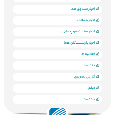
اخبار صندوق هما
اخبار هماتک
اخبار صنعت هواپیمایی
اخبار بازنشستگان هما
اطلاعیه ها
چندرسانه
گزارش تصویری
فیلم
پادکست