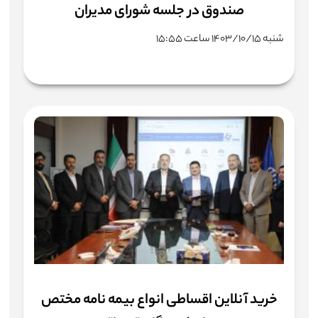
صندوق در جلسه شورای مدیران
شنبه ۱۴۰۳/۱۰/۱۵ ساعت ۱۵:۵۵
خرید آنلاین اقساطی انواع بیمه نامه مختص