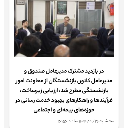
اطلاع‌رسانی
میزخدمت
چندرسانه‌ای
شرکت‌ها
آمار و اطلاعات
در بازدید مشترک مدیرعامل صندوق و
مدیرعامل کانون بازنشستگان از معاونت امور
تماس با ما
بازنشستگی مطرح شد: ارزیابی زیرساخت‌،
ارتباط با مدیرعامل
فرآیندها و راهکارهای بهبود خدمت رسانی در
حوزه‌های بیمه‌ای و اجتماعی
سه شنبه ۱۴۰۴/۰۱/۲۶ ساعت ۱۶:۵۶