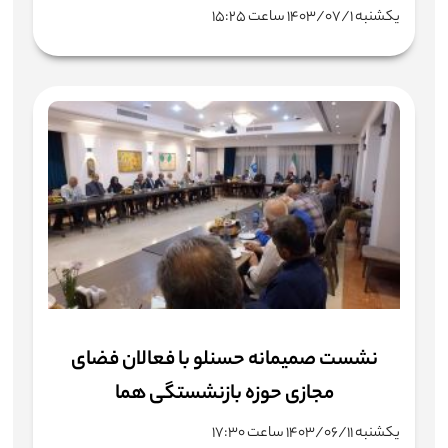
یکشنبه ۱۴۰۳/۰۷/۱ ساعت ۱۵:۲۵
نشست صمیمانه حسنلو با فعالان فضای
مجازی حوزه بازنشستگی هما
یکشنبه ۱۴۰۳/۰۶/۱۱ ساعت ۱۷:۳۰