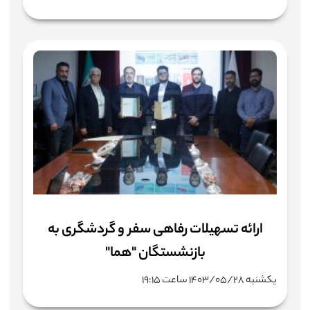
ارائه تسهیلات رفاهی سفر و گردشگری به
بازنشستگان "هما"
یکشنبه ۱۴۰۳/۰۵/۲۸ ساعت ۱۹:۱۵