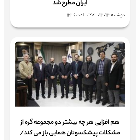
ایران مطرح شد
دوشنبه ۱۴۰۳/۱۲/۱۳ ساعت ۱۱:۳۶
هم افزایی هر چه بیشتر دو مجموعه گره از
مشکلات پیشکسوتان همایی باز می کند/