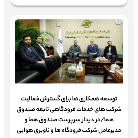
توسعه همکاری ها برای گسترش فعالیت
شرکت های خدمات فرودگاهی تابعه صندوق
هما/در دیدار سرپرست صندوق هما و
مدیرعامل شرکت فرودگاه ها و ناوبری هوایی