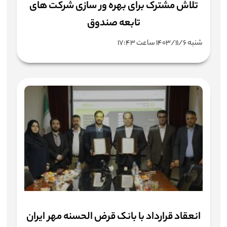
تلاش مشترک برای بهره ور سازی شرکت های
تابعه صندوق
شنبه ۱۴۰۳/۱۱/۶ ساعت ۱۷:۴۳
انعقاد قرارداد با بانک قرض الحسنه مهر ایران