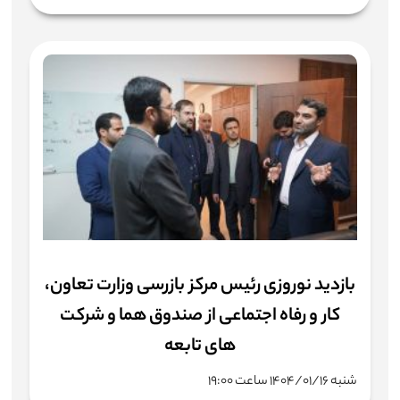
بازدید نوروزی رئیس مرکز بازرسی وزارت تعاون،
کار و رفاه اجتماعی از صندوق هما و شرکت
های تابعه
شنبه ۱۴۰۴/۰۱/۱۶ ساعت ۱۹:۰۰