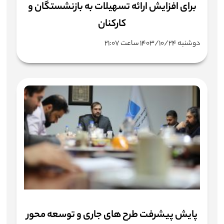
برای افزایش ارائه تسهیلات به بازنشستگان و
کارکنان
دوشنبه ۱۴۰۳/۱۰/۲۴ ساعت ۲۱:۰۷
پایش پیشرفت طرح های جاری و توسعه محور