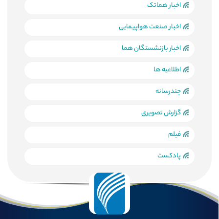
اخبار هماتک
اخبار صنعت هواپیمایی
اخبار بازنشستگان هما
اطلاعیه ها
چندرسانه
گزارش تصویری
فیلم
پادکست