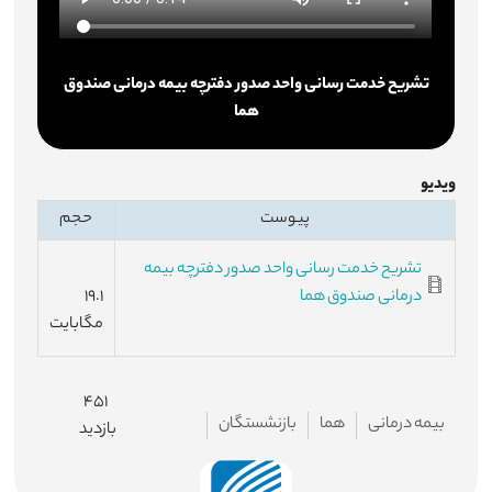
تشریح خدمت رسانی واحد صدور دفترچه بیمه درمانی صندوق
هما
ویدیو
پیوست
حجم
تشریح خدمت رسانی واحد صدور دفترچه بیمه
درمانی صندوق هما
۱۹.۱
مگابایت
۴۵۱
بیمه درمانی
هما
بازنشستگان
بازدید