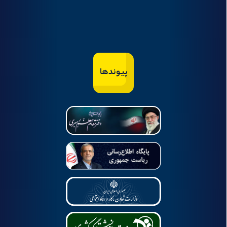
پیوندها