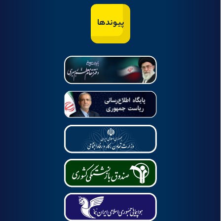
پیوندها