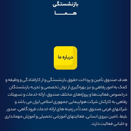
بازنشستگی
هــــــمــــــــــا
درباره ما
هدف صندوق تأمين و پرداخت حقوق بازنشستگی و از كارافتادگی و وظيفه و
كمک به امور رفاهی و نيز بهره‌گيری از توان تخصصی و تجربه بازنشستگان
درخصوص فعاليت‌ها و پروژه‌های مختلف صندوق، ارائه خدمات و تسهيلات
رفاهی به كاركنان شركت هواپيمايی جمهوری اسلامی ايران می باشد و
شرکتهای فرعی صندوق عمدتاً در زمینه های ارائه خدمات فرودگاهی، صدور
بلیط، تامین نیروی انسانی، فعالیتهای آموزشی تحصیلی و آموزش مهمانداری
و خلبانی فعالیت دارند.