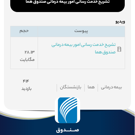
تشریح خدمت رسانی امور بیمه درمانی صندوق هما
ویدیو
پیوست
حجم
تشریح خدمت رسانی امور بیمه درمانی
صندوق هما
۲۸.۱۳
مگابایت
۴۱۴
بیمه درمانی
هما
بازنشستگان
بازدید
صـــنــــدوق