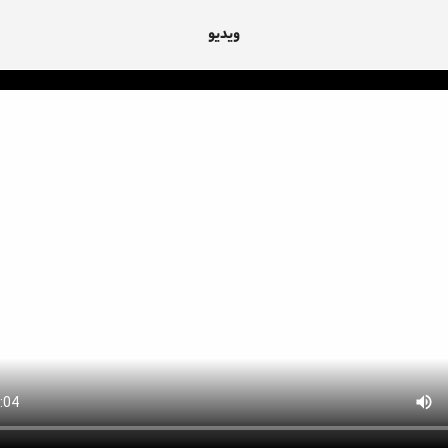
ویدیو