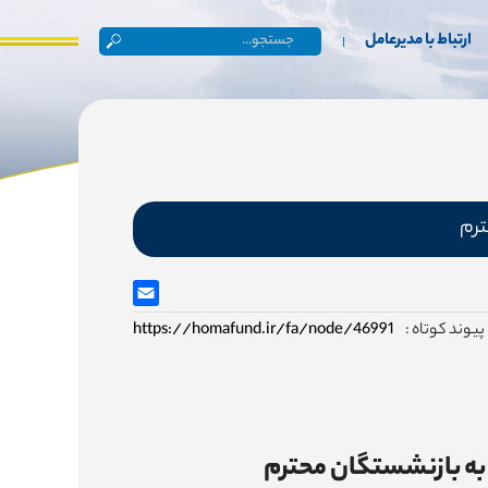
ارتباط با مدیرعامل
ترم
پیوند کوتاه :
https://homafund.ir/fa/node/46991
به بازنشستگان محترم