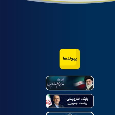
پیوندها