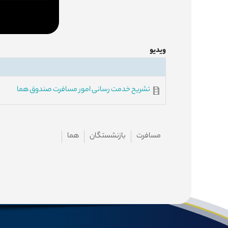
ویدیو
تشریح خدمت رسانی امور مسافرت صندوق هما
مسافرت
بازنشستگان
هما