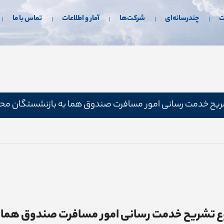
ت
چندرسانه‌ای
شرکت‌ها
آمار و اطلاعات
تماس با ما
ریح خدمت رسانی امور مسافرت صندوق هما به بازنشستگان مح
ع تشریح خدمت رسانی امور مسافرت صندوق هما 