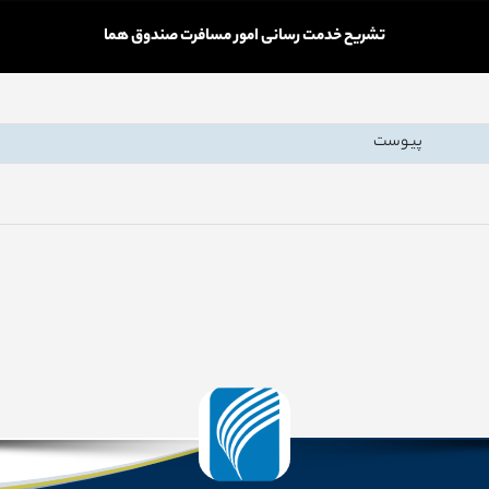
تشریح خدمت رسانی امور مسافرت صندوق هما
پیوست