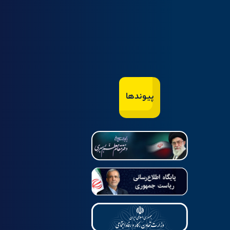
پیوندها