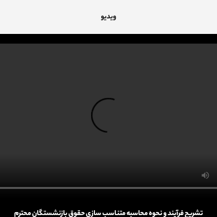
ویدیو
تشریح فرآیند و نحوه محاسبه متناسب سازی حقوق بازنشستگان محترم