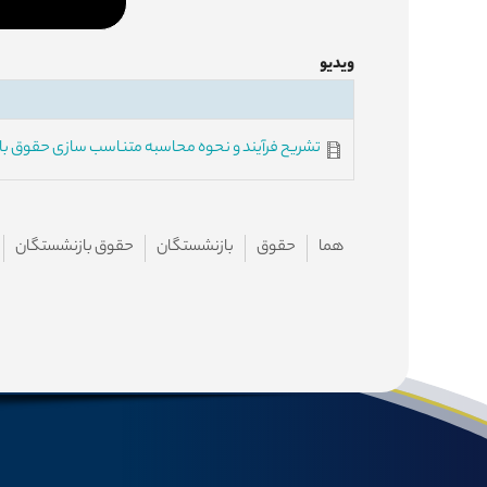
ویدیو
تشریح فرآیند و نحوه محاسبه متناسب سازی حقوق ب
هما
حقوق
بازنشستگان
حقوق بازنشستگان