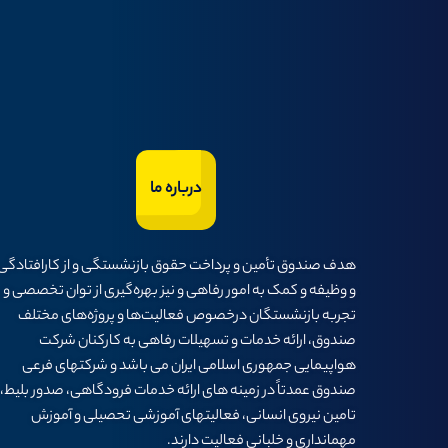
درباره ما
هدف صندوق تأمين و پرداخت حقوق بازنشستگی و از كارافتادگی
و وظيفه و كمک به امور رفاهی و نيز بهره‌گيری از توان تخصصی و
تجربه بازنشستگان درخصوص فعاليت‌ها و پروژه‌های مختلف
صندوق، ارائه خدمات و تسهيلات رفاهی به كاركنان شركت
هواپيمايی جمهوری اسلامی ايران می باشد و شرکتهای فرعی
صندوق عمدتاً در زمینه های ارائه خدمات فرودگاهی، صدور بلیط،
تامین نیروی انسانی، فعالیتهای آموزشی تحصیلی و آموزش
مهمانداری و خلبانی فعالیت دارند.