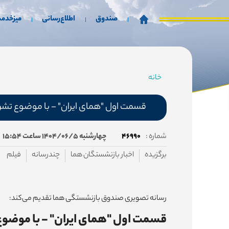
صندوق
اطلاع‌رسانی
میزخدم
خانه
مسیر
جاری
قسمت اول "همای ایران" - با موضوع تش
شماره :
۴۶۹۹۰
چهارشنبه ۱۴۰۴/۰۶/۵ ساعت ۱۵:۵۴
برگزیده
اخبار بازنشستگان هما
چندرسانه
فیلم
رسانه تصویری صندوق بازنشستگی هما تقدیم می‌کند:
قسمت اول "همای ایران" - با موضو