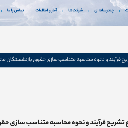
ت
چندرسانه‌ای
شرکت‌ها
آمار و اطلاعات
تماس با ما
ریح فرآیند و نحوه محاسبه متناسب سازی حقوق بازنشستگان مح
ع تشریح فرآیند و نحوه محاسبه متناسب سازی حق