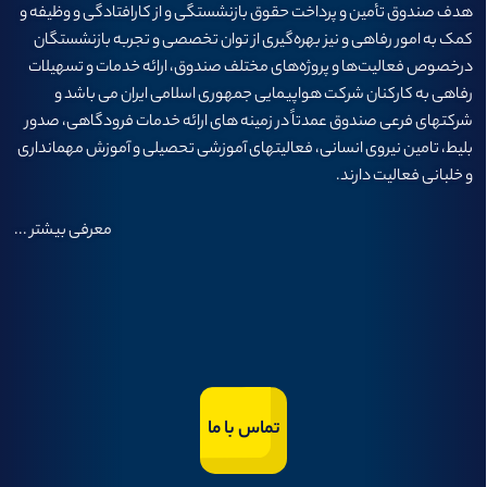
هدف صندوق تأمين و پرداخت حقوق بازنشستگی و از كارافتادگی و وظيفه و
كمک به امور رفاهی و نيز بهره‌گيری از توان تخصصی و تجربه بازنشستگان
درخصوص فعاليت‌ها و پروژه‌های مختلف صندوق، ارائه خدمات و تسهيلات
رفاهی به كاركنان شركت هواپيمايی جمهوری اسلامی ايران می باشد و
شرکتهای فرعی صندوق عمدتاً در زمینه های ارائه خدمات فرودگاهی، صدور
بلیط، تامین نیروی انسانی، فعالیتهای آموزشی تحصیلی و آموزش مهمانداری
و خلبانی فعالیت دارند.
معرفی بیشتر
...
تماس با ما