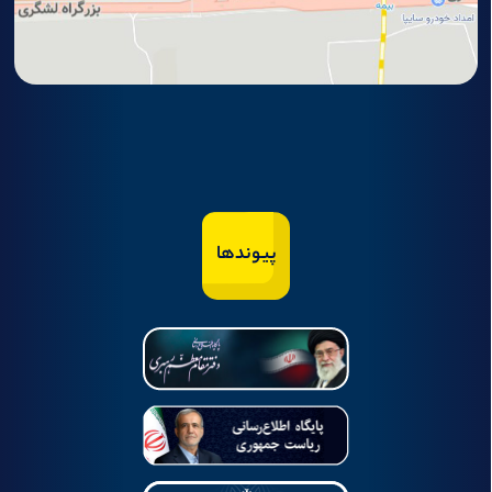
پیوندها