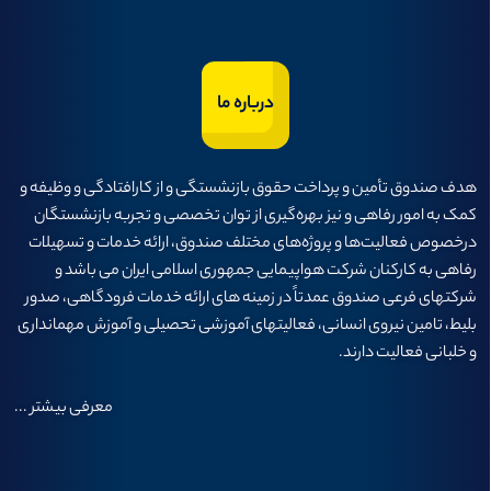
درباره ما
هدف صندوق تأمين و پرداخت حقوق بازنشستگی و از كارافتادگی و وظيفه و
كمک به امور رفاهی و نيز بهره‌گيری از توان تخصصی و تجربه بازنشستگان
درخصوص فعاليت‌ها و پروژه‌های مختلف صندوق، ارائه خدمات و تسهيلات
رفاهی به كاركنان شركت هواپيمايی جمهوری اسلامی ايران می باشد و
شرکتهای فرعی صندوق عمدتاً در زمینه های ارائه خدمات فرودگاهی، صدور
بلیط، تامین نیروی انسانی، فعالیتهای آموزشی تحصیلی و آموزش مهمانداری
و خلبانی فعالیت دارند.
معرفی بیشتر
...