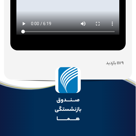
۱۱۷۹ بازدید
صـــنــــدوق
بازنشستگی
هــــــمــــــــــا