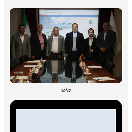
اطلاع‌رسانی
میزخدمت
چندرسانه‌ای
شرکت‌ها
آمار و اطلاعات
تماس با ما
ویدیو
ارتباط با مدیرعامل