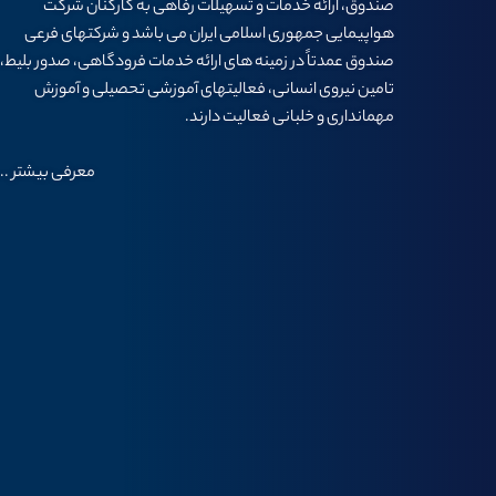
صندوق، ارائه خدمات و تسهيلات رفاهی به كاركنان شركت
هواپيمايی جمهوری اسلامی ايران می باشد و شرکتهای فرعی
صندوق عمدتاً در زمینه های ارائه خدمات فرودگاهی، صدور بلیط،
تامین نیروی انسانی، فعالیتهای آموزشی تحصیلی و آموزش
مهمانداری و خلبانی فعالیت دارند.
معرفی بیشتر
..