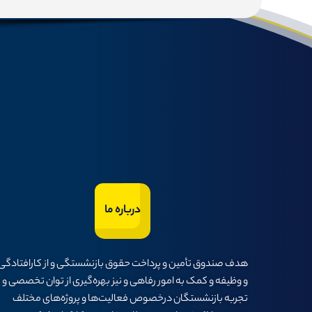
درباره ما
هدف صندوق تأمين و پرداخت حقوق بازنشستگی و از كارافتادگی
و وظيفه و كمک به امور رفاهی و نيز بهره‌گيری از توان تخصصی و
تجربه بازنشستگان درخصوص فعاليت‌ها و پروژه‌های مختلف