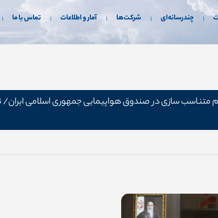
ت
چندرسانه‌ای
شرکت‌ها
آمار و اطلاعات
تماس با ما
 جایگاه حقوقی و صدور ۱۳۰۰۰ حکم متناسب سازی در صندوق هواپیمایی جمهوری اسلام