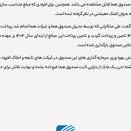
 صندوق هما قابل مشاهده می باشد. همچنین برای افرادی که مبلغ متناسب سازی ح
 به عنوان کمک معیشتی در نظر گرفته شده است.
یز گفت: طی مذاکراتی که توسط مدیران صندوق هما و شرکت هما انجام شد پرداخت م
سازی سال ۱۳۹۹ از محل منابع
 آنلاین صندوق بارگذاری شده است.
ایش بهره وری سرمایه گذاری های این صندوق در شرکت های تابعه و املاک افزود: ت
ته حتی یک ملک از دارایی ثابت صندوق هما فروخته نشده و نهایت تلاش برای حفاظ