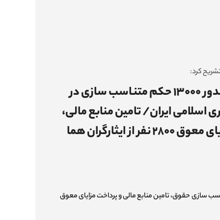
شریح کرد:
تثبیت جایگاه حقوقی و صدور ۱۳۰۰۰ حکم متناسب سازی در
اسلامی ایران/ تامین منابع مالی،
از ایثارگران هما
سب سازی حقوق، تامین منابع مالی و پرداخت مزایای معوق