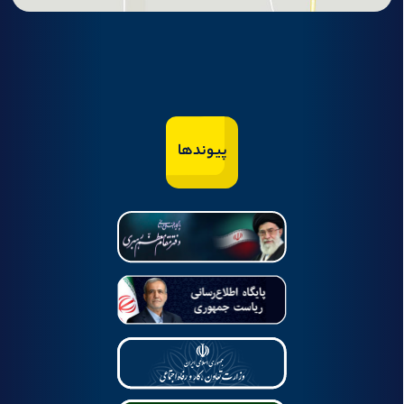
پیوندها