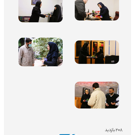
۲۰۸ بازدید