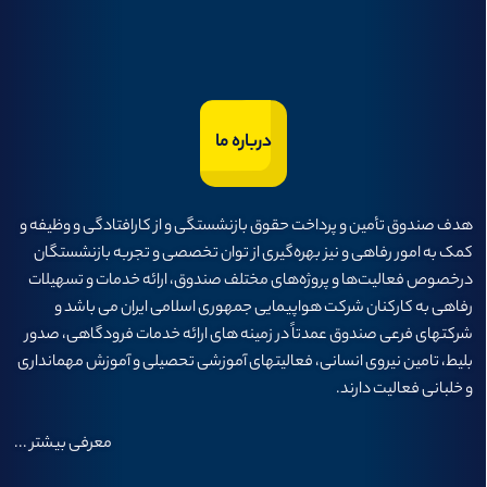
درباره ما
هدف صندوق تأمين و پرداخت حقوق بازنشستگی و از كارافتادگی و وظيفه و
كمک به امور رفاهی و نيز بهره‌گيری از توان تخصصی و تجربه بازنشستگان
درخصوص فعاليت‌ها و پروژه‌های مختلف صندوق، ارائه خدمات و تسهيلات
رفاهی به كاركنان شركت هواپيمايی جمهوری اسلامی ايران می باشد و
شرکتهای فرعی صندوق عمدتاً در زمینه های ارائه خدمات فرودگاهی، صدور
بلیط، تامین نیروی انسانی، فعالیتهای آموزشی تحصیلی و آموزش مهمانداری
و خلبانی فعالیت دارند.
معرفی بیشتر
...