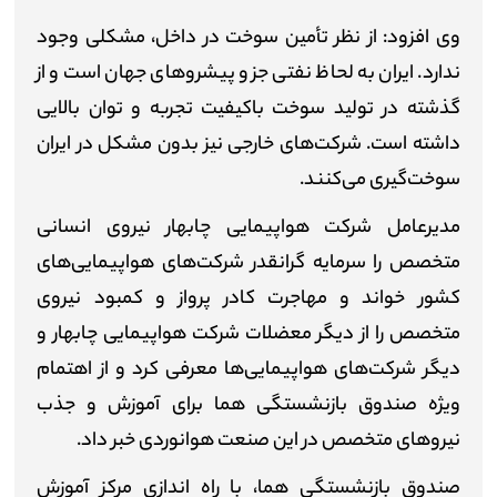
وی افزود: از نظر تأمین سوخت در داخل، مشکلی وجود
ندارد. ایران به لحاظ نفتی جزو پیشروهای جهان است و از
گذشته در تولید سوخت باکیفیت تجربه و توان بالایی
داشته است. شرکت‌های خارجی نیز بدون مشکل در ایران
سوخت‌گیری می‌کنند.
مدیرعامل شرکت هواپیمایی چابهار نیروی انسانی
متخصص را سرمایه گرانقدر شرکت‌های هواپیمایی‌های
کشور خواند و مهاجرت کادر پرواز و کمبود نیروی
متخصص را از دیگر معضلات شرکت هواپیمایی چابهار و
دیگر شرکت‌های هواپیمایی‌ها معرفی کرد و از اهتمام
ویژه صندوق بازنشستگی هما برای آموزش و جذب
نیروهای متخصص در این صنعت هوانوردی خبر داد.
صندوق بازنشستگی هما، با راه اندازی مرکز آموزش