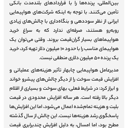
بین‌المللی، پرنده‌ها را با قراردادهای بلندمدت بانکی
تأمین می‌کنند. با توجه به اینکه شرکت‌های هواپیمایی
ایرانی از نظر سوددهی و بنگاه‌داری با چالش‌های زیادی
روبه‌رو هستند، صرفه‌ای ندارد که به سراغ خرید
هواپیماهای بسیار گران‌قیمت بروند. وقتی می‌توان یک
هواپیمای مناسب را با حدود ۱۰ میلیون دلار تهیه کرد، خرید
یک پرنده ۵۰ میلیون دلاری منطقی نیست.
مدیرعامل هواپیمایی چابهار تأثیر هزینه‌های عملیاتی و
افزایش قیمت سوخت را از دیگر چالش‌های پیشرو خواند
و ابراز کرد: در شرایط فعلی، بهای سوخت و بسیاری از اقلام
دیگر بالا رفته است. هر ساله افزایش محدودی در قیمت
بلیت و هزینه تمام‌شده اعمال می‌شود، اما این افزایش‌ها
پاسخگوی رشد هزینه‌ها نیست. این چالش از سال گذشته
مطرح بود، اما امسال، به دلیل افزایش چندبرابری قیمت