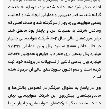
اجاره دیگر شرکت‌ها داده شده بود، دوباره به خدمت
گرفته شد، ساختار مدیریتی و عملیاتی ایجاد شد و فعالیت
رسمی هواپیمایی چابهار از سر گرفته شد و هدف اصلی که
رساندن شرکت به عملیات امن و پایدار بود محقق شد.
برابر صورت‎‌های مالی سال ۱۴۰۲ شرکت هواپیمایی چابهار
در حال حاضر ۱۱.۰۰
۰
میلیارد ریال زیان عملیاتی ۷۷.۳۲۱
میلیارد ریال بدهی ارزی همراه با جرایم و همچنین ۵۶.۰۲۰
میلیارد ریال بدهی ناشی از تسهیلات در پرونده خود ثبت
کرده است و هم اکنون صورت‌های مالی آن مردود شده
است.
وی در پاسخ به سئوال خبرنگار در خصوص چالش‌ها و
محدودیت‌های پیش‌روی این شرکت هواپیمایی بیان
داشت: مانند دیگر شرکت‌های هواپیمایی، چابهار نیز با