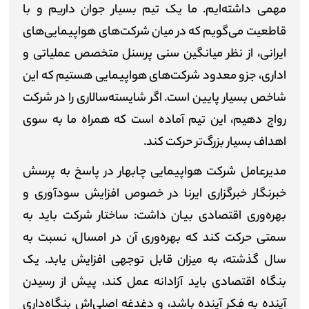
مهمی داشته‌ایم. ما یک تیم بسیار جوان داریم و با
قاطعیت می‌گویم که در میان شرکت‌های هواپیمایی‌های
ایرانی، از نظر میانگین سنی پرسنل متخصص عملیاتی و
اداری، جزو معدود شرکت‌های هواپیمایی‌ هستیم که این
شاخص بسیار پایین است. اگر شایسته‌سالاری را در شرکت
رواج دهیم، این تیم آماده است که همراه ما به سوی
اهداف بسیار بزرگ‌تر حرکت کند.
مدیرعامل شرکت‌ هواپیمایی چابهار در پاسخ به پرسش
خبرنگار خبرگزاری ایرنا در خصوص افزایش سودآوری و
بهره‌وری اقتصادی بیان داشت: ساختار شرکت باید به
سمتی حرکت کند که بهره‌وری آن در امسال، نسبت به
سال گذشته، به میزان قابل توجهی افزایش یابد. یک
بنگاه اقتصادی باید آزادانه عمل کند، پیش از رسیدن
آینده به فکر آینده باشد، و دغدغه اصلی‌اش بنگاه‌داری