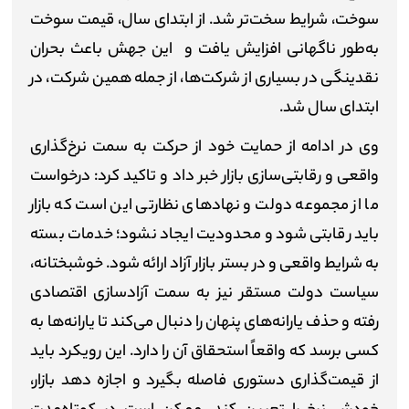
سوخت، شرایط سخت‌تر شد. از ابتدای سال، قیمت سوخت
به‌طور ناگهانی افزایش یافت و این جهش باعث بحران
نقدینگی در بسیاری از شرکت‌ها، از جمله همین شرکت، در
ابتدای سال شد.
وی در ادامه از حمایت خود از حرکت به سمت نرخ‌گذاری
واقعی و رقابتی‌سازی بازار خبر داد و تاکید کرد: درخواست
ما از مجموعه دولت و نهادهای نظارتی این است که بازار
باید رقابتی شود و محدودیت ایجاد نشود؛ خدمات بسته
به شرایط واقعی و در بستر بازار آزاد ارائه شود. خوشبختانه،
سیاست دولت مستقر نیز به سمت آزادسازی اقتصادی
رفته و حذف یارانه‌های پنهان را دنبال می‌کند تا یارانه‌ها به
کسی برسد که واقعاً استحقاق آن را دارد. این رویکرد باید
از قیمت‌گذاری دستوری فاصله بگیرد و اجازه دهد بازار،