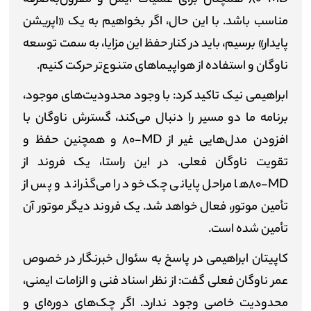
مناسب باشد. با این حال، اگر بخواهیم به یک «اپریشن
پایدار» برسیم، باید در کنار حفظ این مزایا، به سمت توسعه
ناوگان و استفاده از هواپیماهای متنوع‌تر حرکت کنیم.
ابراهیمی نیک تاکید کرد: با وجود محدودیت‌های موجود،
برنامه ما دو مسیر را دنبال می‌کند، گسترش ناوگان با
افزودن مدل‌هایی غیر از
MD
-۸۰ و همچنین حفظ و
تقویت ناوگان فعلی. در این راستا، یک فروند از
MD
-۸۰ها مراحل پایانی چک خود را می‌گذراند و پس از
تأمین موتور، فعال خواهد شد. یک فروند دیگر موتور آن
تأمین شده است.
کاپیتان ابراهیمی در پاسخ به سئوال خبرنگار در خصوص
عمر ناوگان فعلی گفت: از نظر اسناد فنی و الزامات ایمنی،
محدودیت خاصی وجود ندارد. اگر چک‌های دوره‌ای و