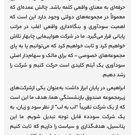
حرفه‌ای به معنای واقعی کلمه باشد. چالش عمده‌ای که
معمولاً در مجموعه‌های دولتی وجود دارد این است که
اهمیت سودآوری و بنگاه‌داری واقعی اغلب در مراتب
پایانی قرار می‌گیرد. ما در شرکت‌ هواپیمایی چابهار تلاش
خواهیم کرد و ثابت خواهیم کرد که می‌توانیم پا به پای
مجموعه‌های خصوصی
–
که برای مالک و سهام‌دار اصلی
سودآوری یک آیتم کلیدی است حرکت کنیم و شرکت را
رشد دهیم.
ابراهیمی در پایان ابراز داشت: به‌عنوان یکی ازشرکت‌های
زیرمجموعه صندوق بازنشستگی هما، هدف ما این است
که از یک شرکت تقریباً “لب به لب” از نظر سود و زیان، به
یک شرکت سودده قابل توجه تبدیل شویم. ما این
پتانسیل، هدف‌گذاری و سیاست را داریم که ثابت کنیم