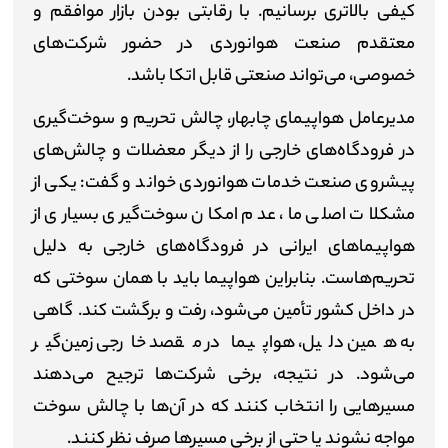
کیفی بالاتری برسانیم. با رقابتی بودن بازار موافقم و
معتقدم صنعت هوانوردی در حضور شرکت‌های
خصوصی، می‌تواند صنعتی قابل اتکا باشد.
مدیرعامل هواپیمای چابهار، چالش تحریم و سوخت‌گیری
در فرودگاه‌های خارجی را از دیگر معضلات و چالش‌های
پیشروی صنعت خدمات هوانوردی خواند و گفت: یکی از
مشکلات اصلی ما، عدم امکان سوخت‌گیری بسیاری از
هواپیماهای ایرانی در فرودگاه‌های خارجی به دلیل
تحریم‌هاست. بنابراین هواپیما باید با همان سوختی که
در داخل کشور تأمین می‌شود، رفت و برگشت کند. گاهی
به همین دلیل، هواپیما در مقصد خارجی زمین‌گیر
می‌شود. در نتیجه، برخی شرکت‌ها ترجیح می‌دهند
مسیرهایی را انتخاب کنند که در آن‌ها با چالش سوخت
مواجه نشوند یا حتی از برخی مسیرها صرف نظر کنند.