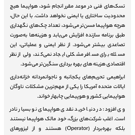
تسک‌های فنی در موعد مقرر انجام شود، هواپیما هیچ
محدودیت ساختاری یا ایمنی نخواهد داشت. با این حال،
هرچه هواپیما مسن‌تر می‌شود، تعداد چک‌های نگهداری
طبق برنامه سازنده افزایش می‌یابد و هزینه‌ها به‌صورت
تصاعدی بیشتر می‌شود. از نظر ایمنی و عملیاتی، این
مسئله برای مسافر مشکلی ایجاد نمی‌کند، ولی از نظر
اقتصادی هزینه های بهره برداری سنگین‌تر می‌شود.
ابراهیمی تحریم‌های یکجانبه و ناجوانمردانه خزانه‌داری
ایالات متحده آمریکا را یکی از مهم‌ترین مشکلات ناوگان
هواپیمایی کشور و هوپیمایی چابهار خواند.
وی افزود: در دنیا خرید نقدی هواپیمای نو بسیار نادر
است. اغلب شرکت‌های بزرگ، خود مالک هواپیما نیستند
بلکه بهره‌بردار (
Operator
) هستند و از لیزورهای