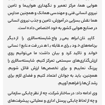
هوایی هما، مرکز تعمیر و نگهداری هواپیما و تامین
نیروی انسانی فنی و مهندسی هماتک و همچنین مدارس
هما نقش بسزایی در آموزش، تامین و جذب نیروی انسانی
در صنایع هوایی کشور به خود اختصاص داده است.
کاپیتان ابراهیمی رواج شایسته‌سالاری را از دیگر
برنامه‌های خود برای مقابله با هدر رفت منابع انسانی
خواند و تاکید کرد و بیان داشت: ما می‌توانیم روی
ارزش‌گذاری‌های سیستمی تمرکز کنیم، شایسته‌سالاری را
پررنگ نماییم و برای تخصص‌ها ارزش قائل شویم.
همچنین، باید به جوانان اعتماد کنیم و فضای لازم برای
رشد آن‌ها را فراهم آوریم.
وی ادامه داد: در ساختار شرکت، چه از نظر چابکی سازمانی
و چه از لحاظ چابکی پرسنل اداری و عملیاتی، پیشرفت‌های