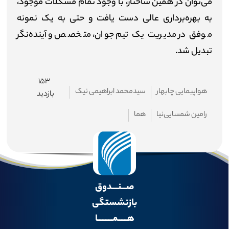
می‌توان در همین ساختار، با وجود تمام مشکلات موجود،
به بهره‌برداری عالی دست یافت و حتی به یک نمونه
موفق در مدیریت یک تیم جوان، متخصص و آینده‌نگر
تبدیل شد.
۱۵۳
هواپیمایی چابهار
سیدمحمد ابراهیمی نیک
بازدید
رامین شمسایی‌نیا
هما
صـــنــــدوق
بازنشستگی
هــــــمــــــــــا