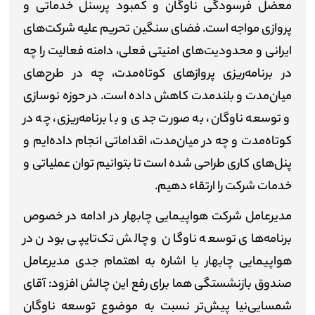
معضل فرسودگی ناوگان و کمبود پرسنل خدماتی و
پروازی مواجه است. فضای سنگین تحریم علیه شرکت‌های
ایرانی و محدودیت‌های امنیتی فعلی، دامنه فعالیت را چه
در برنامه‌ریزی پروازهای کوتاه‌مدت، چه در طرح‌های
میان‌مدت و بلندمدت کاهش داده است. در حوزه نوسازی
و توسعه ناوگان، به صورت جدی و با برنامه‌ریزی، چه در
کوتاه‌مدت و چه در میان‌مدت، اقداماتی انجام داده‌ایم و
پنل‌های کاری طراحی شده است تا بتوانیم توان عملیاتی و
خدمات شرکت را ارتقاء دهیم.
مدیرعامل شرکت هواپیمایی چابهار در ادامه در خصوص
برنامه‌های توسعه ناوگان و چالش تک‌‌تایپی بودن در
هواپیمایی چابهار با اشاره به اهتمام جدی مدیرعامل
صندوق بازنشستگی هما برای رفع این چالش افزود: آقای
شمسایی‌نیا پیش‌تر نسبت به موضوع توسعه ناوگان