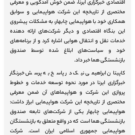
اقتصادی خبرگزاری ایرنا، ضمن خوش آمدگویی و معرفی
مختصری از تاریخچه این شرکت هواپیمایی و سوابق
همکاری خود با هواپیمایی چابهار، به مشکلات پیشروی
این بنگاه اقتصادی و دیگر شرکت‌های ارائه دهنده
خدمات نقل و انتقال هوایی اشاره کرد و از برنامه‌های
خود و سیاست‌های ابلاغ شده توسط صندوق
بازنشستگی هما خبر داد.
کاپیتان ابراهیمی نیک در پاسخ به پرسش خبرنگار
خبرگزاری ایرنا در مورد نحوه توسعه خدمات و خطوط
پروازی این شرکت و هواپیماهای آن ضمن معرفی
مختصری از تاریخچه این شرکت هواپیمایی ابراز داشت:
هواپیمایی چابهار یکی از شرکت‌های تابعه صندوق
بازنشستگی هما است که در واقع متعلق به بازنشستگان
هواپیمایی جمهوری اسلامی ایران است. شرکت