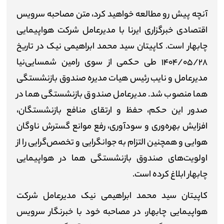
آنچه پیش رو مطالعه خواهید کرد، متن مصاحبه سرویس
اقتصادی خبرگزاری ایرنا با مدیرعامل شرکت هواپیمایی
چابهار است. کاپیتان سید محمد ابراهیمی نیک در تاریخ
۱۴۰۴/۰۵/۲۸ طی حکمی از سوی رامین شمسایی‌نیا
مدیرعامل و نایب رئیس هیات مدیره صندوق بازنشستگی
هما منصوب شد. مدیرعامل صندوق بازنشستگی هما در
صدور این حکم، حفظ و ارتقای منافع بازنشستگان،
افزایش بهره‌وری و سودآوری، رفع موانع گسترش ناوگان
هوایی و همچنین التزام به جوانگرایی و تخصص‌گرایی را از
اولویت‌های صندوق بازنشستگی هما در هواپیمایی
چابهار ابلاغ کرده‌ است.
کاپیتان سید محمد ابراهیمی نیک مدیرعامل شرکت
هواپیمایی چابهار، در مصاحبه خود با خبرنگار سرویس