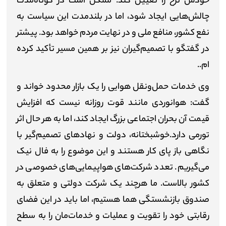
خودش نرخ را تعیین کند. ممکن است در کوتاه‌مدت
چالش‌هایی ایجاد شود، اما در بلندمدت این سیاست به
نفع کشور، منافع ملی و در نهایت مردم خواهد بود. پیشتر
در گفتگو با تصمیم‌گیران نیز بر همین مسیر تأکید کرده
ام..
وی خدمات حمل‌ونقل هوایی را یک بازار محدود خواند و
گفت: هوانوردی مانند قوت روزانه نیست که افزایش
قیمت آن بحران اجتماعی بزرگ ایجاد کند، اما به هر حال اثر
تورمی دارد.خوشبختانه، دولت و نهادهای تصمیم‌گیر با
نگاهی باز پای کار هستند و این موضوع را به فال نیک
می‌گیریم. تعدد شرکت‌های هواپیمایی‌های خصوصی در
کشور بالاست. ما هرچند یک شرکت دولتی و متعلق به
صندوق بازنشستگی هما هستیم، اما باید در این فضای
رقابتی خود را تقویت و عملیات و خدمات‌مان را به سطح