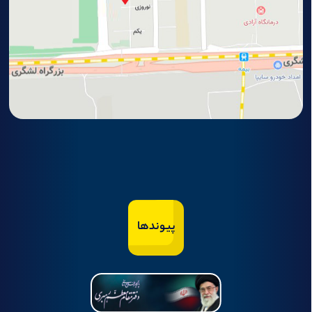
پیوندها