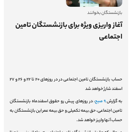
اطلاع‌رسانی
بازنشستگان بخوانند
آغاز واریزی‌ ویژه برای بازنشستگان تامین
میزخدمت
اجتماعی
چندرسانه‌ای
شرکت‌ها
آمار و اطلاعات
حساب بازنشستگان تامین اجتماعی در در روز‌های ۲۰ تا ۲۲ و ۲۶ و ۲۷
تماس با ما
اسفند شارژ خواهد شد
به گزارش
۹ صبح،
در روز‌های پیش رو حقوق اسفندماه بازنشستگان
ارتباط با مدیرعامل
تامین اجتماعی، حق بیمه تکمیلی و حق بیمه عمر این بازنشستگان به
حساب آنها واریز خواهد شد.