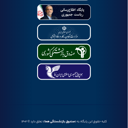
کلیه حقوق این پایگاه به «
صندوق بازنشستگی هما
» تعلق دارد © ۱۴۰۲