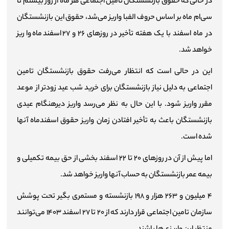
در حالی که حقوق بازنشستگان تامین اجتماعی هر ماه از روز بیستم تا
سی‌ام ماه بر اساس حروف الفبا واریز می‌شد، حقوق این بازنشستگان
در ماه اسفند با یک هفته تأخیر در روز‌های ۲۶ و ۲۷ اسفندماه واریز
خواهد شد.
این در حالی است که انتظار می‌رفت حقوق بازنشستگان تامین
اجتماعی به دلیل نیاز بازنشستگان برای خرید شب عید زودتر از موعد
مقرر واریز شود. با این حال به نظر می‌رسد واریز دیرهنگام عیدی
بازنشستگان باعث به تأخیر افتادن زمان واریز حقوق اسفندماه آنها
شده است.
اما پیش از آن در روز‌های ۲۰ تا ۲۲ اسفند بخشی از حق بیمه تکمیلی و
بیمه عمر بازنشستگان به حساب آنها واریز خواهد شد.
۴ میلیون و ۲۶۳ هزار و ۱۹۸ بازنشسته و مستمری بگیر تحت پوشش
سازمان تامین اجتماعی قرار دارند که از ۲۰ تا ۲۷ اسفند ۱۴۰۳ می‌توانند