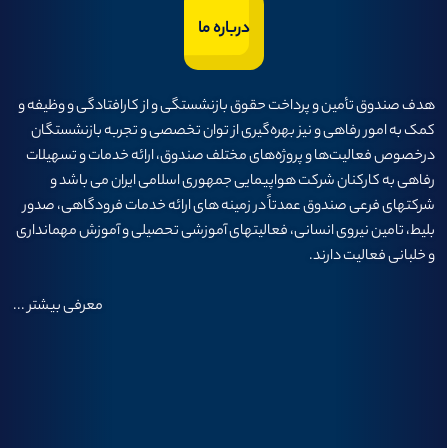
درباره ما
هدف صندوق تأمين و پرداخت حقوق بازنشستگی و از كارافتادگی و وظيفه و
كمک به امور رفاهی و نيز بهره‌گيری از توان تخصصی و تجربه بازنشستگان
درخصوص فعاليت‌ها و پروژه‌های مختلف صندوق، ارائه خدمات و تسهيلات
رفاهی به كاركنان شركت هواپيمايی جمهوری اسلامی ايران می باشد و
شرکتهای فرعی صندوق عمدتاً در زمینه های ارائه خدمات فرودگاهی، صدور
بلیط، تامین نیروی انسانی، فعالیتهای آموزشی تحصیلی و آموزش مهمانداری
و خلبانی فعالیت دارند.
معرفی بیشتر
...